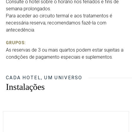
Consulte o hotel sobre o horário nos feriados e fins de
semana prolongados.
Para aceder ao circuito termal e aos tratamentos é
necessária reserva; recomendamos fazê-la com
antecedência.
GRUPOS:
As reservas de 3 ou mais quartos podem estar sujeitas a
condições de pagamento especiais e suplementos.
CADA HOTEL, UM UNIVERSO
Instalações