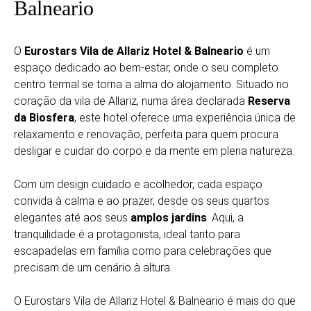
Balneario
O
Eurostars Vila de Allariz Hotel & Balneario
é um
espaço dedicado ao bem-estar, onde o seu completo
centro termal se torna a alma do alojamento. Situado no
coração da vila de Allariz, numa área declarada
Reserva
da Biosfera
, este hotel oferece uma experiência única de
relaxamento e renovação, perfeita para quem procura
desligar e cuidar do corpo e da mente em plena natureza.
Com um design cuidado e acolhedor, cada espaço
convida à calma e ao prazer, desde os seus quartos
elegantes até aos seus
amplos jardins
. Aqui, a
tranquilidade é a protagonista, ideal tanto para
escapadelas em família como para celebrações que
precisam de um cenário à altura.
O Eurostars Vila de Allariz Hotel & Balneario é mais do que