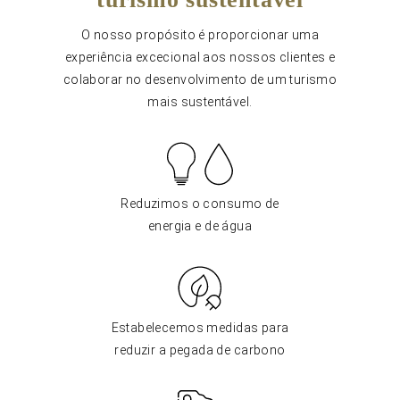
O nosso propósito é proporcionar uma
experiência excecional aos nossos clientes e
colaborar no desenvolvimento de um turismo
mais sustentável.
Reduzimos o consumo de
energia e de água
Estabelecemos medidas para
reduzir a pegada de carbono