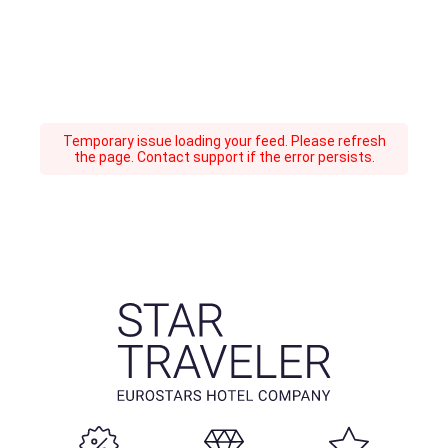
Temporary issue loading your feed. Please refresh
the page. Contact support if the error persists.