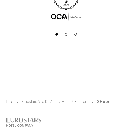
Eurostars Vila De Allariz Hotel & Balneario
O Hotel