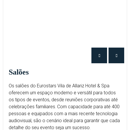
Salões
Os salões do Eurostars Vila de Allariz Hotel & Spa
oferecem um espaço moderno e versátil para todos
os tipos de eventos, desde reuniões corporativas até
celebrações familiares. Com capacidade para até 400
pessoas e equipados com a mais recente tecnologia
audiovisual, são o cenário ideal para garantir que cada
detalhe do seu evento seja um sucesso.