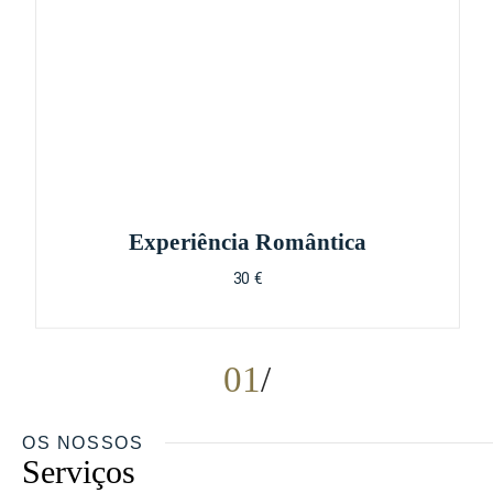
Experiência Romântica
30 €
01
OS NOSSOS
Serviços