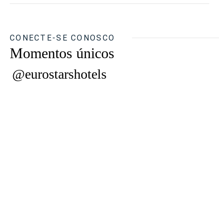
CONECTE-SE CONOSCO
Momentos únicos
@eurostarshotels