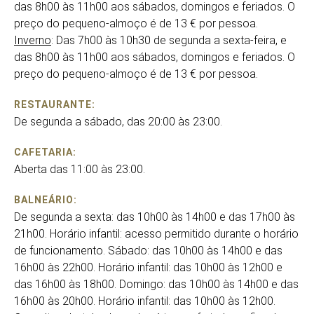
das 8h00 às 11h00 aos sábados, domingos e feriados. O
preço do pequeno-almoço é de 13 € por pessoa.
Inverno
: Das 7h00 às 10h30 de segunda a sexta-feira, e
das 8h00 às 11h00 aos sábados, domingos e feriados. O
preço do pequeno-almoço é de 13 € por pessoa.
RESTAURANTE:
De segunda a sábado, das 20:00 às 23:00.
CAFETARIA:
Aberta das 11:00 às 23:00.
BALNEÁRIO:
De segunda a sexta: das 10h00 às 14h00 e das 17h00 às
21h00. Horário infantil: acesso permitido durante o horário
de funcionamento. Sábado: das 10h00 às 14h00 e das
16h00 às 22h00. Horário infantil: das 10h00 às 12h00 e
das 16h00 às 18h00. Domingo: das 10h00 às 14h00 e das
16h00 às 20h00. Horário infantil: das 10h00 às 12h00.