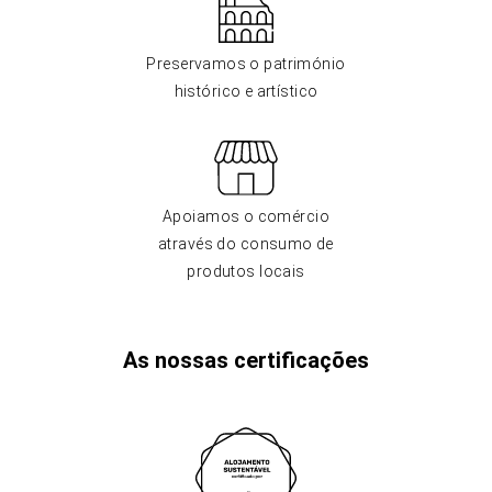
Preservamos o património
histórico e artístico
Apoiamos o comércio
através do consumo de
produtos locais
As nossas certificações