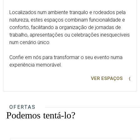
Localizados num ambiente tranquilo e rodeados pela
natureza, estes espaços combinam funcionalidade e
conforto, facilitando a organização de jornadas de
trabalho, apresentações ou celebrações inesquecíveis
num cenário único.
Confie em nós para transformar o seu evento numa
experiência memorável.
VER ESPAÇOS
OFERTAS
Podemos tentá-lo?