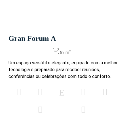
Gran Forum A
2
83 m
Um espaço versátil e elegante, equipado com a melhor
tecnologia e preparado para receber reuniões,
conferências ou celebrações com todo o conforto.