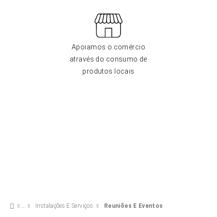
Apoiamos o comércio
através do consumo de
produtos locais
Instalações E Serviços
Reuniões E Eventos