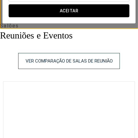
ACEITAR
Salões
Reuniões e Eventos
VER COMPARAÇÃO DE SALAS DE REUNIÃO