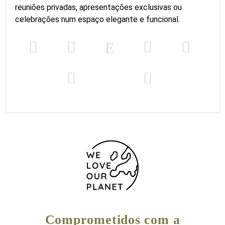
reuniões privadas, apresentações exclusivas ou
celebrações num espaço elegante e funcional.
Comprometidos com a