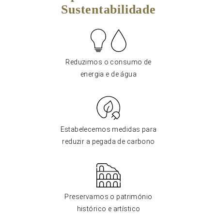
Sustentabilidade
Reduzimos o consumo de
energia e de água
Estabelecemos medidas para
reduzir a pegada de carbono
Preservamos o património
histórico e artístico