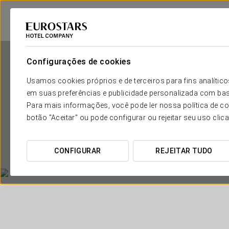
Configurações de cookies
Usamos cookies próprios e de terceiros para fins analít
em suas preferências e publicidade personalizada com bas
Para mais informações, você pode ler nossa política de co
botão "Aceitar" ou pode configurar ou rejeitar seu uso clic
CONFIGURAR
REJEITAR TUDO