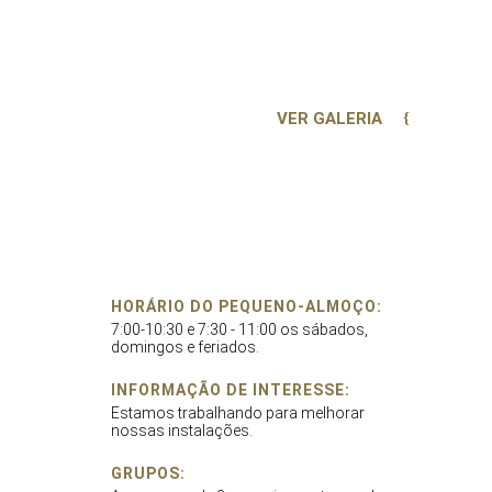
VER GALERIA
HORÁRIO DO PEQUENO-ALMOÇO:
7:00-10:30 e 7:30 - 11:00 os sábados,
domingos e feriados.
INFORMAÇÃO DE INTERESSE:
Estamos trabalhando para melhorar
nossas instalações.
GRUPOS: