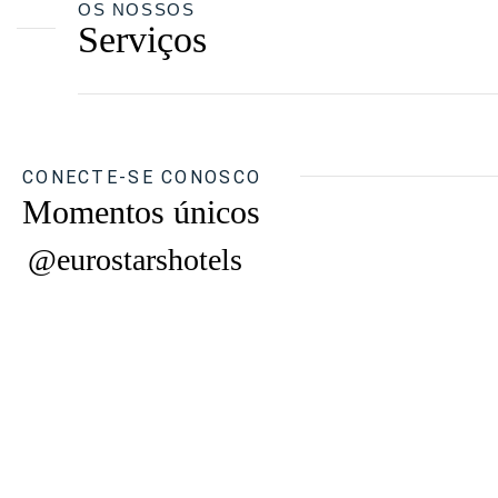
OS NOSSOS
Serviços
CONECTE-SE CONOSCO
Momentos únicos
@eurostarshotels