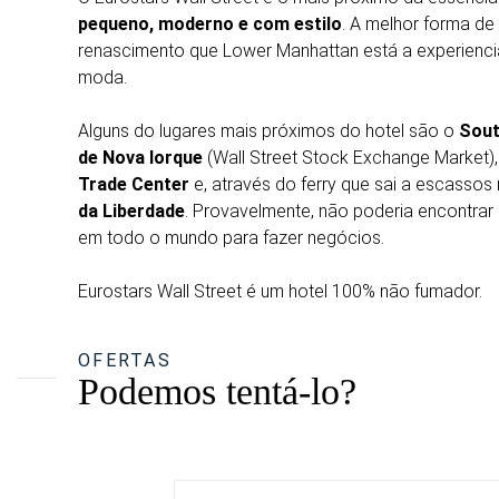
pequeno, moderno e com estilo
. A melhor forma de 
renascimento que Lower Manhattan está a experienci
moda.
Alguns do lugares mais próximos do hotel são o
Sout
de Nova Iorque
(Wall Street Stock Exchange Market)
Trade Center
e, através do ferry que sai a escassos
da Liberdade
. Provavelmente, não poderia encontra
em todo o mundo para fazer negócios.
Eurostars Wall Street é um hotel 100% não fumador.
OFERTAS
Podemos tentá-lo?