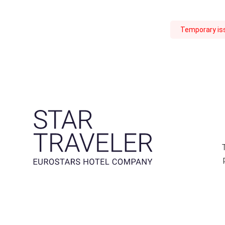
Temporary iss