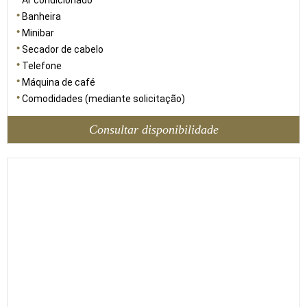
Ar condicionado
Banheira
Minibar
Secador de cabelo
Telefone
Máquina de café
Comodidades (mediante solicitação)
Consultar disponibilidade