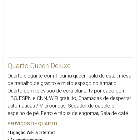
38
Quarto Queen Deluxe
Quarto elegante com 1 cama queen, sala de estar, mesa
de trabalho de granito e muito espaço no armário.
Quarto com televisão de ecrã plano, tv por cabo com
HBO, ESPN e CNN, WiFi gratuito, Chamadas de despertar
automáticas / Microondas, Secador de cabelo e
espelho de pé, Ferro e tábua de engomar, Sala de café.
SERVIÇOS DE QUARTO
Ligação WiFi à Internet