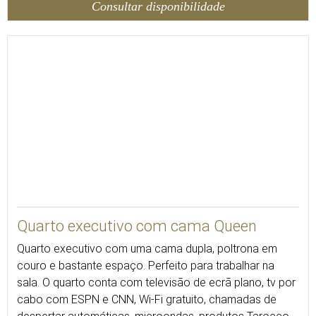
Consultar disponibilidade
27
Quarto executivo com cama Queen
Quarto executivo com uma cama dupla, poltrona em
couro e bastante espaço. Perfeito para trabalhar na
sala. O quarto conta com televisão de ecrã plano, tv por
cabo com ESPN e CNN, Wi-Fi gratuito, chamadas de