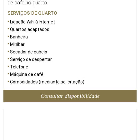
de café no quarto.
SERVIÇOS DE QUARTO
Ligação WiFi à Internet
Quartos adaptados
Banheira
Minibar
Secador de cabelo
Serviço de despertar
Telefone
Máquina de café
Comodidades (mediante solicitação)
Consultar disponibilidade