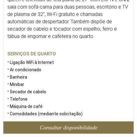
sala com sofá-cama para duas pessoas, escritório e TV
de plasma de 32”, Wi-Fi gratuito e chamadas
automáticas de despertador. Também dispõe de
secador de cabelo e tocador com espelho, ferro e
tábua de engomar e cafeteira no quarto.
SERVIÇOS DE QUARTO
Ligação WiFi à Internet
Ar condicionado
Banheira
Minibar
Secador de cabelo
Telefone
Máquina de café
Comodidades (mediante solicitação)
Consultar disponibilidade