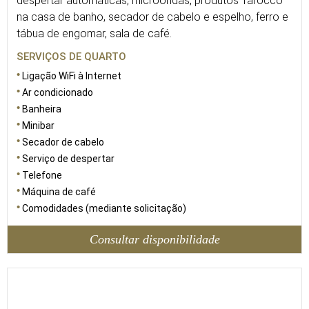
despertar automáticas, microondas, produtos Tarocco
na casa de banho, secador de cabelo e espelho, ferro e
tábua de engomar, sala de café.
SERVIÇOS DE QUARTO
Ligação WiFi à Internet
Ar condicionado
Banheira
Minibar
Secador de cabelo
Serviço de despertar
Telefone
Máquina de café
Comodidades (mediante solicitação)
Consultar disponibilidade