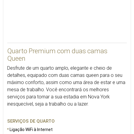
27
Quarto Premium com duas camas
Queen
Desfrute de um quarto amplo, elegante e cheio de
detalhes, equipado com duas camas queen para o seu
máximo conforto, assim como uma área de estar e uma
mesa de trabalho. Você encontrará os melhores
serviços para tornar a sua estadia em Nova York
inesquecível, seja a trabalho ou a lazer.
SERVIÇOS DE QUARTO
Ligação WiFi à Internet