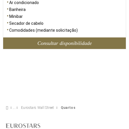
Ar condicionado
Banheira
Minibar
Secador de cabelo
Comodidades (mediante solicitação)
Consultar disponibilidade
Eurostars Wall Street
Quartos