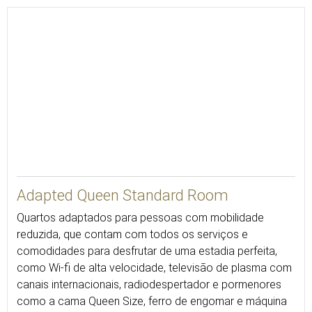
16
Adapted Queen Standard Room
Quartos adaptados para pessoas com mobilidade
reduzida, que contam com todos os serviços e
comodidades para desfrutar de uma estadia perfeita,
como Wi-fi de alta velocidade, televisão de plasma com
canais internacionais, radiodespertador e pormenores
como a cama Queen Size, ferro de engomar e máquina