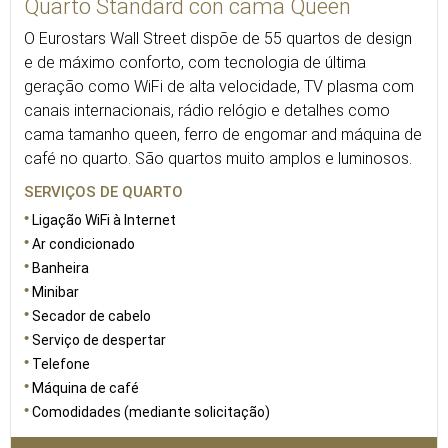
Quarto Standard con cama Queen
O Eurostars Wall Street dispõe de 55 quartos de design
e de máximo conforto, com tecnologia de última
geração como WiFi de alta velocidade, TV plasma com
canais internacionais, rádio relógio e detalhes como
cama tamanho queen, ferro de engomar and máquina de
café no quarto. São quartos muito amplos e luminosos.
SERVIÇOS DE QUARTO
Ligação WiFi à Internet
Ar condicionado
Banheira
Minibar
Secador de cabelo
Serviço de despertar
Telefone
Máquina de café
Comodidades (mediante solicitação)