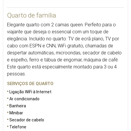
38
Quarto de família
Elegante quarto com 2 camas queen. Perfeito para o
viajante que deseja o essencial com um toque de
elegância. Incluído no quarto: TV de ecrã plano, TV por
cabo com ESPN e CNN, WiFi gratuito, chamadas de
despertar automáticas, microondas, secador de cabelo
e espelho, ferro e tábua de engomar, máquina de café.
Este quarto está especialmente montado para 3 ou 4
pessoas.
SERVIÇOS DE QUARTO
Ligação WiFi à Internet
Ar condicionado
Banheira
Minibar
Secador de cabelo
Telefone