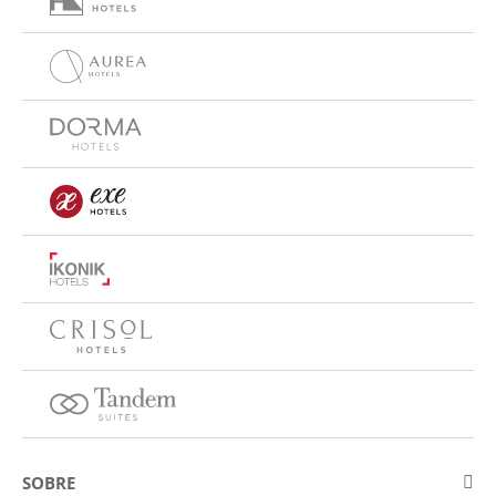
SOBRE