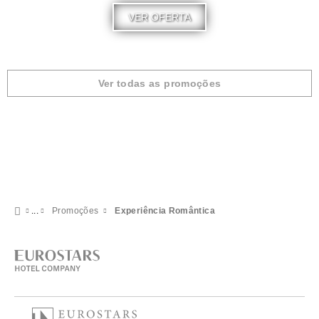
VER OFERTA
Ver todas as promoções
Promoções
Experiência Romântica