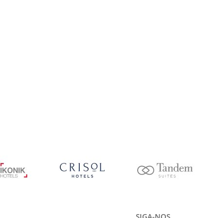
SIGA-NOS