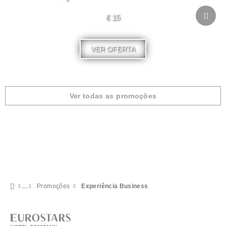
€ 15
VER OFERTA
Ver todas as promoções
Promoções
Experiência Business