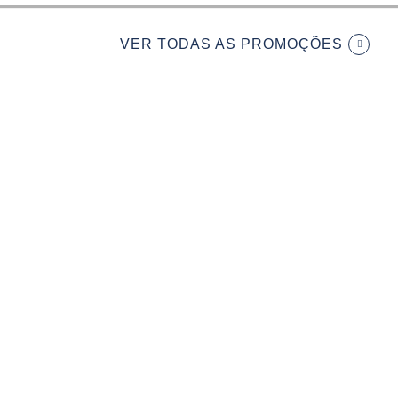
VER TODAS AS PROMOÇÕES