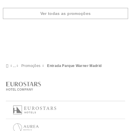
Ver todas as promoções
Promoções
Entrada Parque Warner Madrid