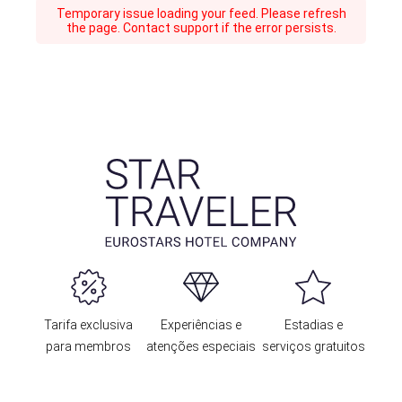
Temporary issue loading your feed. Please refresh
the page. Contact support if the error persists.
Tarifa exclusiva
Experiências e
Estadias e
para membros
atenções especiais
serviços gratuitos