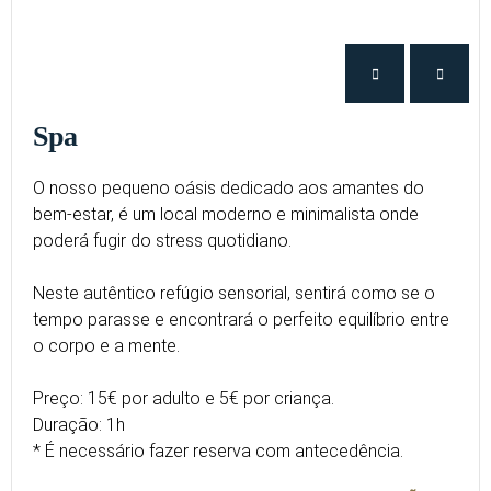
Spa
O nosso pequeno oásis dedicado aos amantes do
bem-estar, é um local moderno e minimalista onde
poderá fugir do stress quotidiano.
Neste autêntico refúgio sensorial, sentirá como se o
tempo parasse e encontrará o perfeito equilíbrio entre
o corpo e a mente.
Preço: 15€ por adulto e 5€ por criança.
Duração: 1h
* É necessário fazer reserva com antecedência.