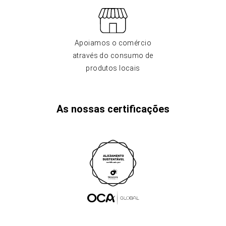
Apoiamos o comércio
através do consumo de
produtos locais
As nossas certificações