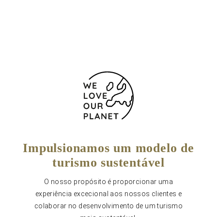
(+34) 941 27 60 90
Formulário de contacto
Impulsionamos um modelo de
turismo sustentável
O nosso propósito é proporcionar uma
experiência excecional aos nossos clientes e
colaborar no desenvolvimento de um turismo