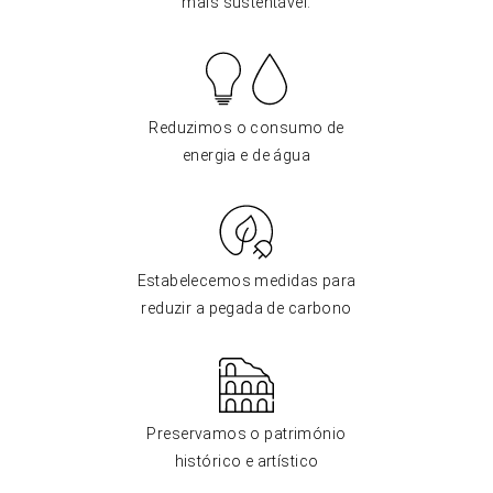
mais sustentável.
Reduzimos o consumo de
energia e de água
Estabelecemos medidas para
reduzir a pegada de carbono
Preservamos o património
histórico e artístico