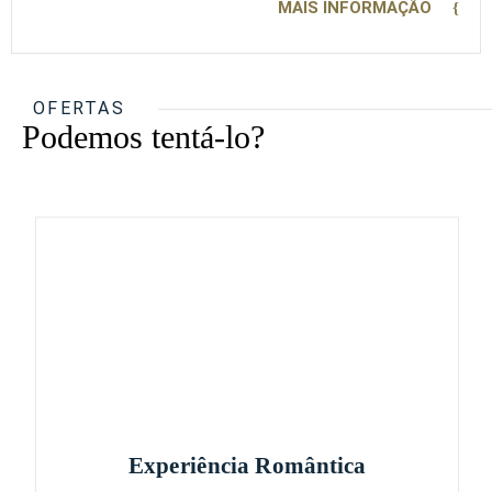
MAIS INFORMAÇÃO
OFERTAS
Podemos tentá-lo?
Experiência Romântica