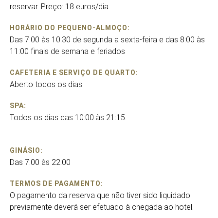
reservar. Preço: 18 euros/dia
HORÁRIO DO PEQUENO-ALMOÇO:
Das 7:00 às 10:30 de segunda a sexta-feira e das 8:00 às
11:00 finais de semana e feriados
CAFETERIA E SERVIÇO DE QUARTO:
Aberto todos os dias
SPA:
Todos os dias das 10:00 às 21:15.
GINÁSIO:
Das 7:00 às 22:00
TERMOS DE PAGAMENTO:
O pagamento da reserva que não tiver sido liquidado
previamente deverá ser efetuado à chegada ao hotel.