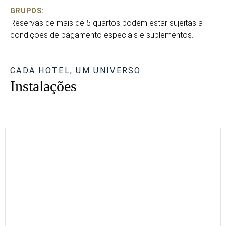
GRUPOS:
Reservas de mais de 5 quartos podem estar sujeitas a
condições de pagamento especiais e suplementos.
CADA HOTEL, UM UNIVERSO
Instalações