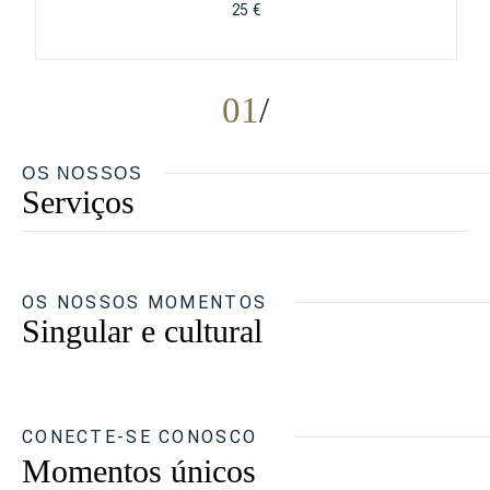
25 €
01
OS NOSSOS
Serviços
OS NOSSOS MOMENTOS
Singular e cultural
CONECTE-SE CONOSCO
Momentos únicos