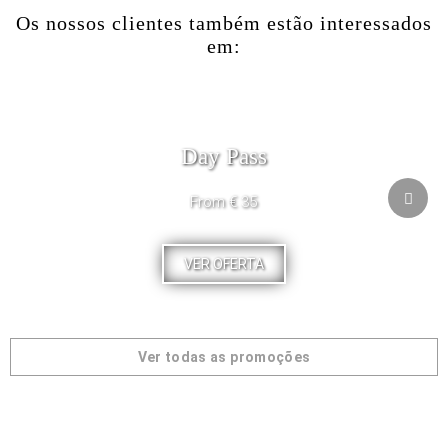
Os nossos clientes também estão interessados
em:
Day Pass
From € 35
VER OFERTA
Ver todas as promoções