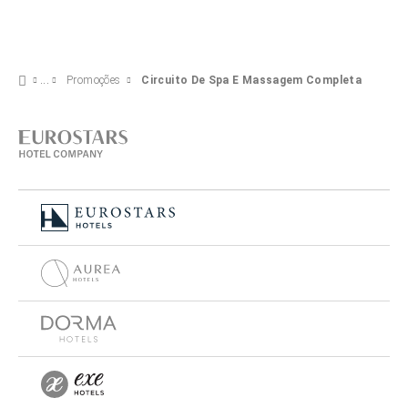
Promoções
Circuito De Spa E Massagem Completa