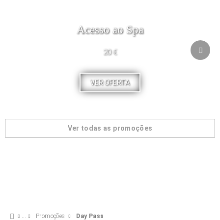
Acesso ao Spa
20 €
VER OFERTA
Ver todas as promoções
Promoções
Day Pass