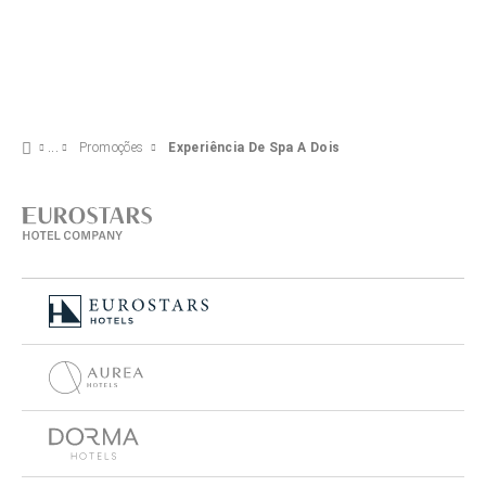
Promoções
Experiência De Spa A Dois