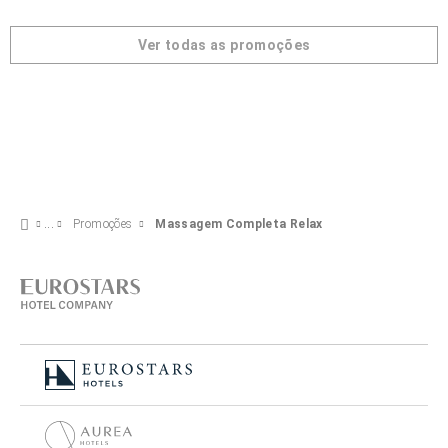
Ver todas as promoções
Promoções
Massagem Completa Relax