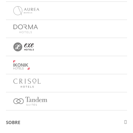
SOBRE