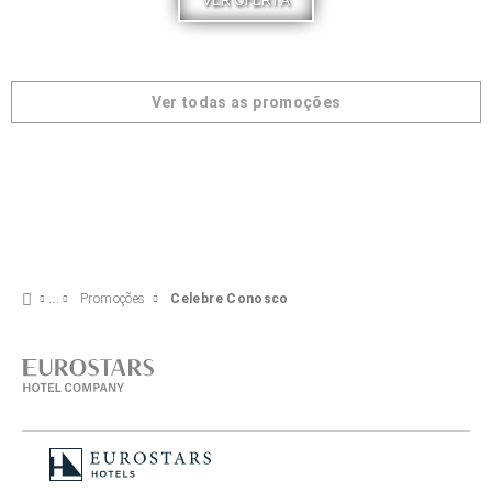
VER OFERTA
Ver todas as promoções
Promoções
Celebre Conosco