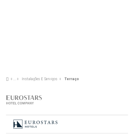
Instalações E Serviços
Terraço