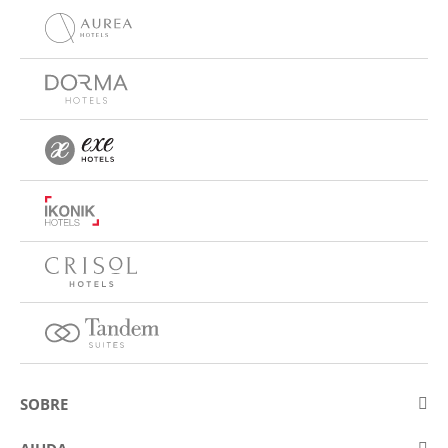
SOBRE
Sobre a Eurostars Hotel Company