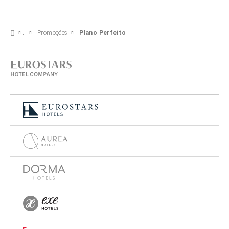
Promoções
Plano Perfeito