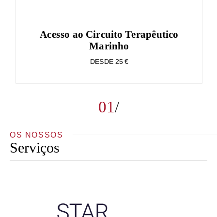
Acesso ao Circuito Terapêutico
Marinho
DESDE 25 €
01
OS NOSSOS
Serviços