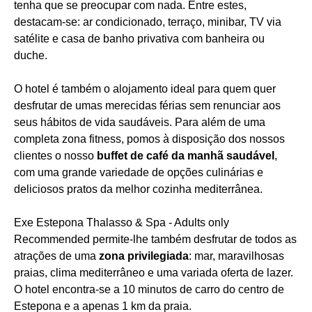
tenha que se preocupar com nada. Entre estes,
destacam-se: ar condicionado, terraço, minibar, TV via
satélite e casa de banho privativa com banheira ou
duche.
O hotel é também o alojamento ideal para quem quer
desfrutar de umas merecidas férias sem renunciar aos
seus hábitos de vida saudáveis. Para além de uma
completa zona fitness, pomos à disposição dos nossos
clientes o nosso
buffet de café da manhã saudável
,
com uma grande variedade de opções culinárias e
deliciosos pratos da melhor cozinha mediterrânea.
Exe Estepona Thalasso & Spa - Adults only
Recommended permite-lhe também desfrutar de todos as
atrações de uma
zona privilegiada
: mar, maravilhosas
praias, clima mediterrâneo e uma variada oferta de lazer.
O hotel encontra-se a 10 minutos de carro do centro de
Estepona e a apenas 1 km da praia.