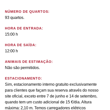
NÚMERO DE QUARTOS:
93 quartos.
HORA DE ENTRADA:
15:00 h
HORA DE SAÍDA:
12:00 h
ANIMAIS DE ESTIMAÇÃO:
Não são permitidos.
ESTACIONAMENTO:
Sim, estacionamento interno gratuito exclusivamente
para clientes que façam sua reserva através do nosso
site oficial, exceto entre 7 de junho e 14 de setembro,
quando tem um custo adicional de 15 €/dia. Altura
máxima: 2,10 m. Temos carregadores elétricos