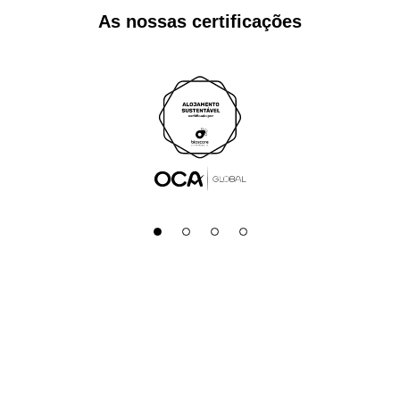
As nossas certificações