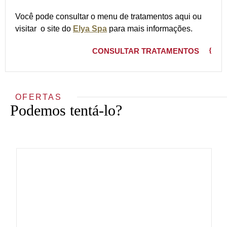
Você pode consultar o menu de tratamentos aqui ou
visitar o site do
Elya Spa
para mais informações.
CONSULTAR TRATAMENTOS
OFERTAS
Podemos tentá-lo?