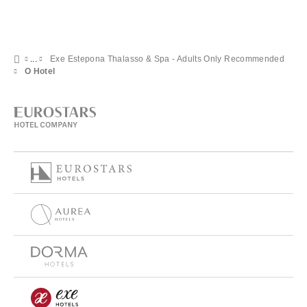
Exe Estepona Thalasso & Spa - Adults Only Recommended
O Hotel