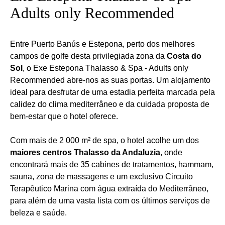
Adults only Recommended
Entre Puerto Banús e Estepona, perto dos melhores
campos de golfe desta privilegiada zona da
Costa do
Sol
, o Exe Estepona Thalasso & Spa - Adults only
Recommended abre-nos as suas portas. Um alojamento
ideal para desfrutar de uma estadia perfeita marcada pela
calidez do clima mediterrâneo e da cuidada proposta de
bem-estar que o hotel oferece.
Com mais de 2 000 m² de spa, o hotel acolhe um dos
maiores centros Thalasso da Andaluzia
, onde
encontrará mais de 35 cabines de tratamentos, hammam,
sauna, zona de massagens e um exclusivo Circuito
Terapêutico Marina com água extraída do Mediterrâneo,
para além de uma vasta lista com os últimos serviços de
beleza e saúde.