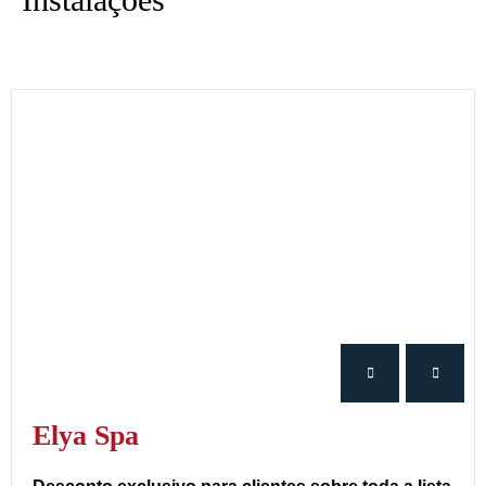
Elya Spa