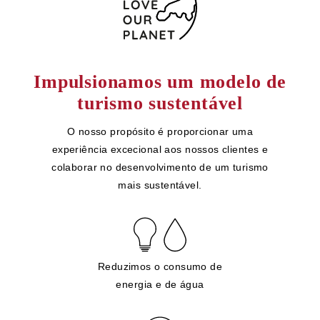
Impulsionamos um modelo de
turismo sustentável
O nosso propósito é proporcionar uma
experiência excecional aos nossos clientes e
colaborar no desenvolvimento de um turismo
mais sustentável.
Reduzimos o consumo de
energia e de água