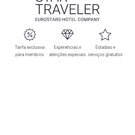
Tarifa exclusiva
Experiências e
Estadias e
para membros
atenções especiais
serviços gratuitos