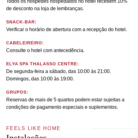
Todos os hóspedes hospedados no hotel recebem 10%
de desconto na loja de lembranças.
SNACK-BAR:
Verificar o horário de abertura com a recepção do hotel.
CABELEIREIRO:
Consulte o hotel com antecedência.
ELYA SPA THALASSO CENTRE:
De segunda-feira a sábado, das 10:00 às 21:00.
Domingos, das 10:00 às 19:00.
GRUPOS:
Reservas de mais de 5 quartos podem estar sujeitas a
condições de pagamento especiais e suplementos.
FEELS LIKE HOME
Instalações