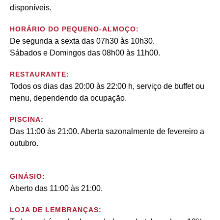
disponíveis.
HORÁRIO DO PEQUENO-ALMOÇO:
De segunda a sexta das 07h30 às 10h30.
Sábados e Domingos das 08h00 às 11h00.
RESTAURANTE:
Todos os dias das 20:00 às 22:00 h, serviço de buffet ou
menu, dependendo da ocupação.
PISCINA:
Das 11:00 às 21:00. Aberta sazonalmente de fevereiro a
outubro.
GINÁSIO:
Aberto das 11:00 às 21:00.
LOJA DE LEMBRANÇAS: