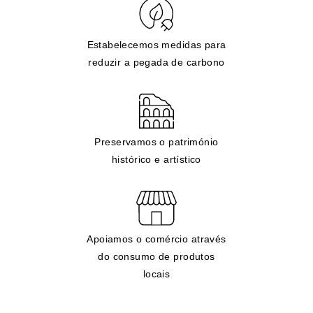
Estabelecemos medidas para
reduzir a pegada de carbono
Preservamos o património
histórico e artístico
Apoiamos o comércio através
do consumo de produtos
locais