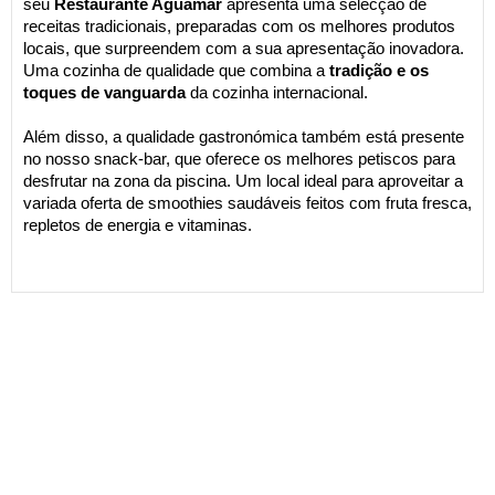
seu
Restaurante Aguamar
apresenta uma selecção de
receitas tradicionais, preparadas com os melhores produtos
locais, que surpreendem com a sua apresentação inovadora.
Uma cozinha de qualidade que combina a
tradição e os
toques de vanguarda
da cozinha internacional.
Além disso, a qualidade gastronómica também está presente
no nosso snack-bar, que oferece os melhores petiscos para
desfrutar na zona da piscina. Um local ideal para aproveitar a
variada oferta de smoothies saudáveis feitos com fruta fresca,
repletos de energia e vitaminas.