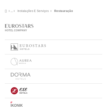
Instalações E Serviços
Restauração