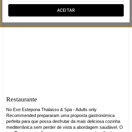
ACEITAR
Restaurante
No Exe Estepona Thalasso & Spa - Adults only
Recommended prepararam uma proposta gastronómica
perfeita para que possa desfrutar da mais deliciosa cozinha
mediterrânica sem perder de vista a abordagem saudável. O