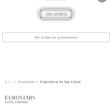
VER OFERTA
Ver todas as promoções
Promoções
Experiência De Spa A Dois