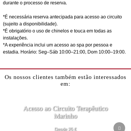
durante o processo de reserva.
*É necessária reserva antecipada para acesso ao circuito
(sujeito a disponibilidade).
*É obrigatório o uso de chinelos e touca em todas as
instalações.
*A experiência inclui um acesso ao spa por pessoa e
estadia. Horário: Seg–Sáb 10:00–21:00, Dom 10:00–19:00.
Os nossos clientes também estão interessados
em:
Acesso ao Circuito Terapêutico
Marinho
Desde 25 €