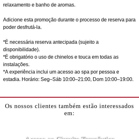
relaxamento e banho de aromas.
Adicione esta promoção durante o processo de reserva para
poder desfrutá-la.
*É necessária reserva antecipada (sujeito a
disponibilidade).
*É obrigatório o uso de chinelos e touca em todas as
instalações.
*A experiência inclui um acesso ao spa por pessoa e
estadia. Horário: Seg–Sáb 10:00–21:00, Dom 10:00–19:00.
Os nossos clientes também estão interessados
em: