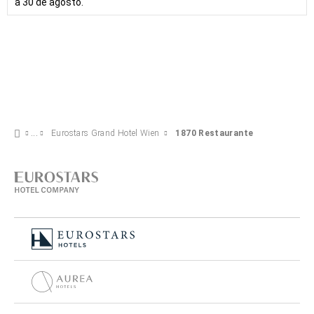
a 30 de agosto.
Eurostars Grand Hotel Wien
1870 Restaurante