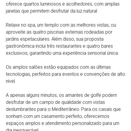
oferece quartos luminosos e acolhedores, com amplas
janelas que permitem desfrutar da luz natural.
Relaxe no spa, um templo com as melhores vistas, ou
aproveite as quatro piscinas externas rodeadas por
jardins espetaculares. Além disso, sua proposta
gastronômica inclui três restaurantes e quatro bares
exclusivos, garantindo uma experiência sensorial única.
Os amplos salões estão equipados com as últimas
tecnologias, perfeitos para eventos e convenções de alto
nível.
A apenas alguns minutos, os amantes de golfe podem
desfrutar de um campo de qualidade com vistas
deslumbrantes para o Mediterrâneo. Para os casais que
sonham com um casamento perfeito, oferecemos
espaços amplos e atendimento personalizado para um
dia inesquecível.