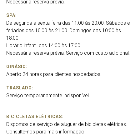
Necessária reserva prévia.
SPA:
De segunda a sexta-feira das 11:00 às 20:00. Sábados e
feriados das 10:00 às 21:00. Domingos das 10:00 às
18:00.
Horário infantil das 14:00 às 17:00.
Necessária reserva prévia. Serviço com custo adicional.
GINÁSIO:
Aberto 24 horas para clientes hospedados.
TRASLADO:
Serviço temporariamente indisponível.
BICICLETAS ELÉTRICAS:
Dispomos de serviço de aluguer de bicicletas elétricas.
Consulte-nos para mais informação.