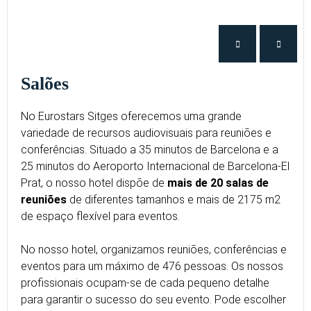
Salões
No Eurostars Sitges oferecemos uma grande
variedade de recursos audiovisuais para reuniões e
conferências. Situado a 35 minutos de Barcelona e a
25 minutos do Aeroporto Internacional de Barcelona-El
Prat, o nosso hotel dispõe de
mais de 20 salas de
reuniões
de diferentes tamanhos e mais de 2175 m2
de espaço flexível para eventos.
No nosso hotel, organizamos reuniões, conferências e
eventos para um máximo de 476 pessoas. Os nossos
profissionais ocupam-se de cada pequeno detalhe
para garantir o sucesso do seu evento. Pode escolher