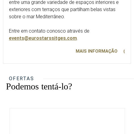
entre uma grande variedade de espaços interiores e
exteriores com terraços que partilham belas vistas
sobre o mar Mediterrâneo.
Entre em contato conosco através de
events@eurostarssitges.com
.
MAIS INFORMAÇÃO
OFERTAS
Podemos tentá-lo?