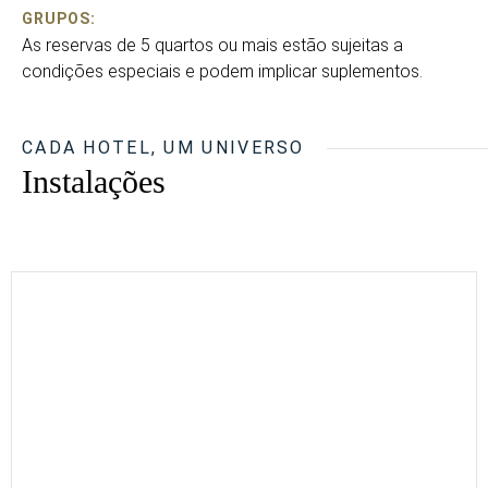
GRUPOS:
As reservas de 5 quartos ou mais estão sujeitas a
condições especiais e podem implicar suplementos.
CADA HOTEL, UM UNIVERSO
Instalações