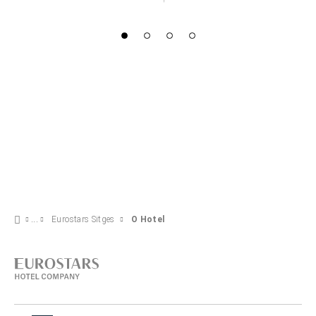
Eurostars Sitges
O Hotel