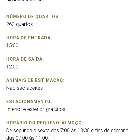
NÚMERO DE QUARTOS:
263 quartos.
HORA DE ENTRADA:
15:00
HORA DE SAÍDA:
12:00
ANIMAIS DE ESTIMAÇÃO:
Não são aceites
ESTACIONAMENTO:
Interior e exterior, gratuitos.
HORÁRIO DO PEQUENO-ALMOÇO:
De segunda a sexta das 7:00 às 10:30 e fins de semana
das 07:00 às 11:00.