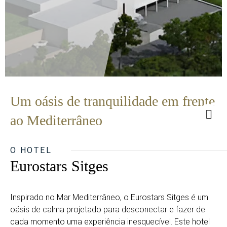
Um oásis de tranquilidade em frente
ao Mediterrâneo
O HOTEL
Eurostars Sitges
Inspirado no Mar Mediterrâneo, o Eurostars Sitges é um
oásis de calma projetado para desconectar e fazer de
cada momento uma experiência inesquecível. Este hotel