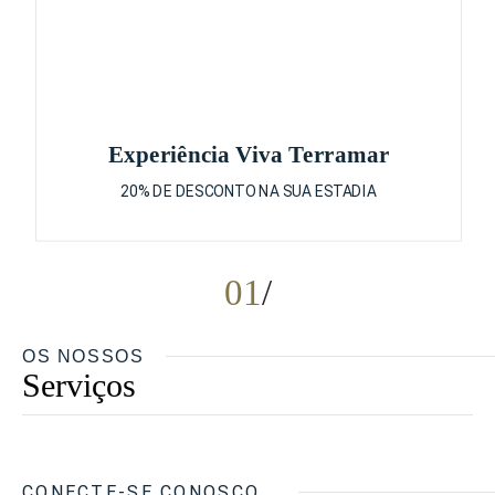
Experiência Viva Terramar
20% DE DESCONTO NA SUA ESTADIA
01
OS NOSSOS
Serviços
CONECTE-SE CONOSCO