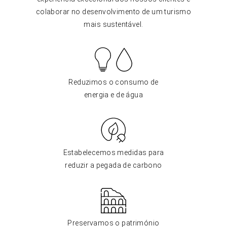
colaborar no desenvolvimento de um turismo
mais sustentável.
Reduzimos o consumo de
energia e de água
Estabelecemos medidas para
reduzir a pegada de carbono
Preservamos o património