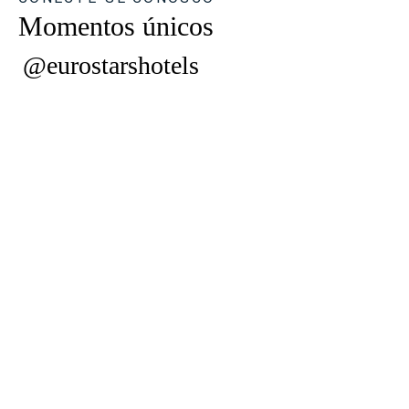
Momentos únicos
@eurostarshotels