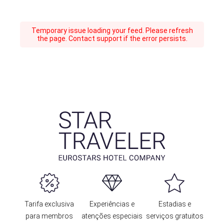
Temporary issue loading your feed. Please refresh
the page. Contact support if the error persists.
Tarifa exclusiva
Experiências e
Estadias e
para membros
atenções especiais
serviços gratuitos