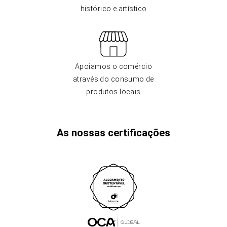
histórico e artístico
Apoiamos o comércio
através do consumo de
produtos locais
As nossas certificações