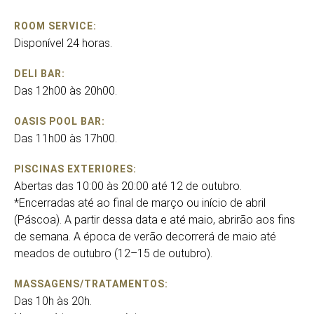
ROOM SERVICE:
Disponível 24 horas.
DELI BAR:
Das 12h00 às 20h00.
OASIS POOL BAR:
Das 11h00 às 17h00.
PISCINAS EXTERIORES:
Abertas das 10:00 às 20:00 até 12 de outubro.
*Encerradas até ao final de março ou início de abril
(Páscoa). A partir dessa data e até maio, abrirão aos fins
de semana. A época de verão decorrerá de maio até
meados de outubro (12–15 de outubro).
MASSAGENS/TRATAMENTOS:
Das 10h às 20h.