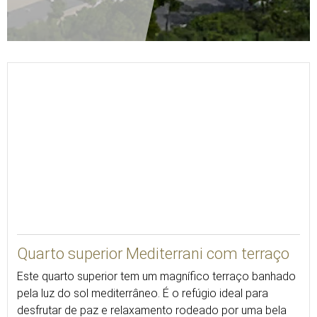
VER 3D
Quarto superior Mediterrani com terraço
Este quarto superior tem um magnífico terraço banhado
pela luz do sol mediterrâneo. É o refúgio ideal para
desfrutar de paz e relaxamento rodeado por uma bela