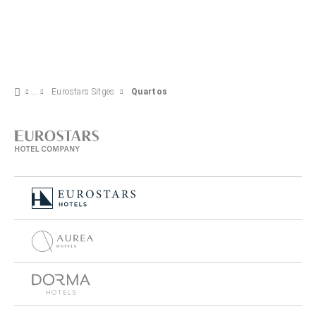
Eurostars Sitges
Quartos