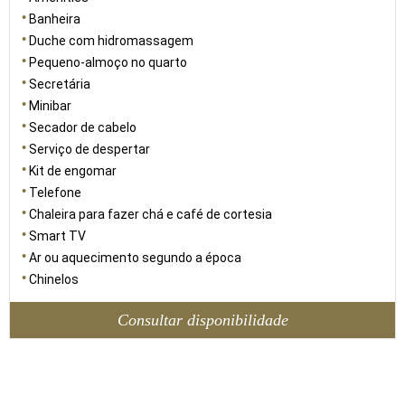
Banheira
Duche com hidromassagem
Pequeno-almoço no quarto
Secretária
Minibar
Secador de cabelo
Serviço de despertar
Kit de engomar
Telefone
Chaleira para fazer chá e café de cortesia
Smart TV
Ar ou aquecimento segundo a época
Chinelos
Consultar disponibilidade