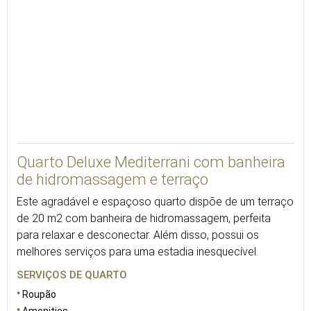
VER 3D
Quarto Deluxe Mediterrani com banheira
de hidromassagem e terraço
Este agradável e espaçoso quarto dispõe de um terraço
de 20 m2 com banheira de hidromassagem, perfeita
para relaxar e desconectar. Além disso, possui os
melhores serviços para uma estadia inesquecível.
SERVIÇOS DE QUARTO
Roupão