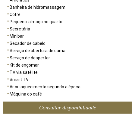
Amenities
Banheira de hidromassagem
Cofre
Pequeno-almoço no quarto
Secretária
Minibar
Secador de cabelo
Serviço de abertura de cama
Serviço de despertar
Kit de engomar
TV via satélite
Smart TV
Ar ou aquecimento segundo a época
Máquina do café
Consultar disponibilidade