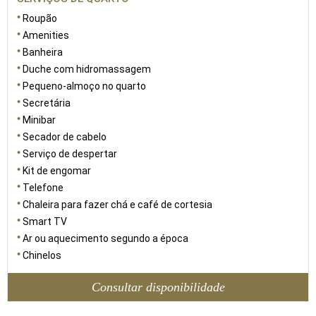
Roupão
Amenities
Banheira
Duche com hidromassagem
Pequeno-almoço no quarto
Secretária
Minibar
Secador de cabelo
Serviço de despertar
Kit de engomar
Telefone
Chaleira para fazer chá e café de cortesia
Smart TV
Ar ou aquecimento segundo a época
Chinelos
Consultar disponibilidade