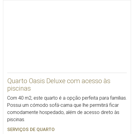
VER 3D
Quarto Oasis Deluxe com acesso às
piscinas
Com 40 m2, este quarto é a opção perfeita para famílias.
Possui um cómodo sofá-cama que lhe permitirá ficar
comodamente hospedado, além de acesso direto às
piscinas.
SERVIÇOS DE QUARTO