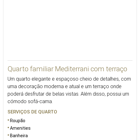
VER 3D
Quarto familiar Mediterrani com terraço
Um quarto elegante e espaçoso cheio de detalhes, com
uma decoração moderna e atual e um terraço onde
poderá desfrutar de belas vistas. Além disso, possui um
cómodo sofá-cama.
SERVIÇOS DE QUARTO
Roupão
Amenities
Banheira