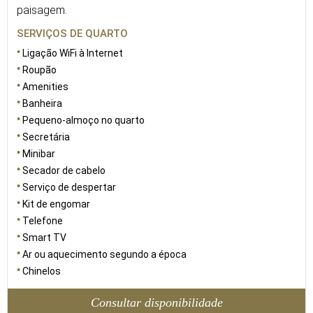
paisagem.
SERVIÇOS DE QUARTO
Ligação WiFi à Internet
Roupão
Amenities
Banheira
Pequeno-almoço no quarto
Secretária
Minibar
Secador de cabelo
Serviço de despertar
Kit de engomar
Telefone
Smart TV
Ar ou aquecimento segundo a época
Chinelos
Consultar disponibilidade