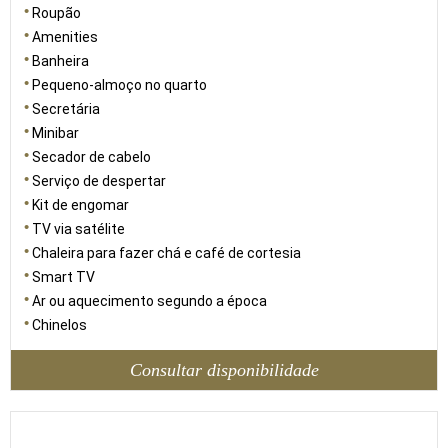
Roupão
Amenities
Banheira
Pequeno-almoço no quarto
Secretária
Minibar
Secador de cabelo
Serviço de despertar
Kit de engomar
TV via satélite
Chaleira para fazer chá e café de cortesia
Smart TV
Ar ou aquecimento segundo a época
Chinelos
Consultar disponibilidade