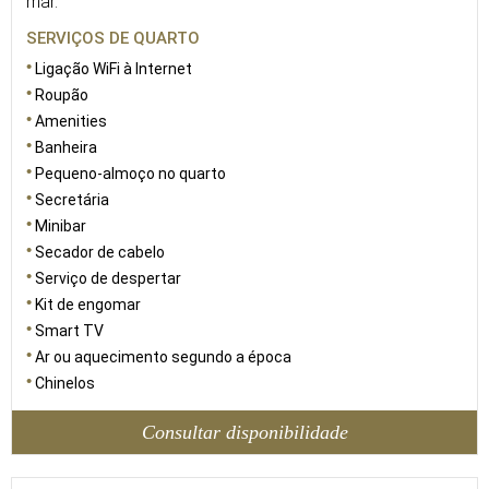
mar.
SERVIÇOS DE QUARTO
Ligação WiFi à Internet
Roupão
Amenities
Banheira
Pequeno-almoço no quarto
Secretária
Minibar
Secador de cabelo
Serviço de despertar
Kit de engomar
Smart TV
Ar ou aquecimento segundo a época
Chinelos
Consultar disponibilidade