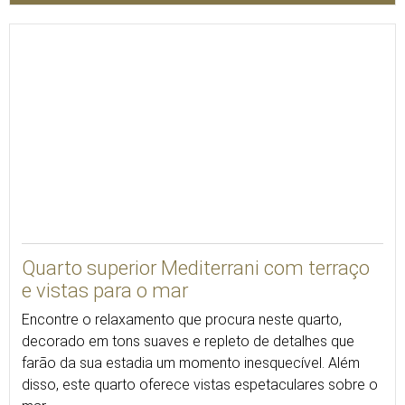
VER 3D
Quarto superior Mediterrani com terraço
e vistas para o mar
Encontre o relaxamento que procura neste quarto,
decorado em tons suaves e repleto de detalhes que
farão da sua estadia um momento inesquecível. Além
disso, este quarto oferece vistas espetaculares sobre o