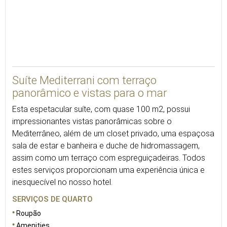
VER 3D
Suíte Mediterrani com terraço
panorâmico e vistas para o mar
Esta espetacular suíte, com quase 100 m2, possui
impressionantes vistas panorâmicas sobre o
Mediterrâneo, além de um closet privado, uma espaçosa
sala de estar e banheira e duche de hidromassagem,
assim como um terraço com espreguiçadeiras. Todos
estes serviços proporcionam uma experiência única e
inesquecível no nosso hotel.
SERVIÇOS DE QUARTO
Roupão
Amenities