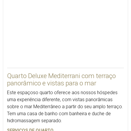
VER 3D
Quarto Deluxe Mediterrani com terraço
panorâmico e vistas para o mar
Este espaçoso quarto oferece aos nossos hóspedes
uma experiência diferente, com vistas panorâmicas
sobre o mar Mediterrâneo a partir do seu amplo terraço.
Tem uma casa de banho com banheira e duche de
hidromassagem separado.
SERVIÇOS DE QUARTO