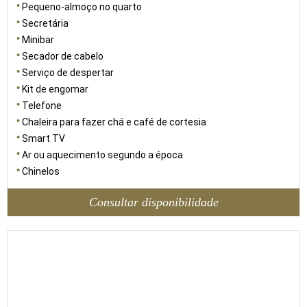
Pequeno-almoço no quarto
Secretária
Minibar
Secador de cabelo
Serviço de despertar
Kit de engomar
Telefone
Chaleira para fazer chá e café de cortesia
Smart TV
Ar ou aquecimento segundo a época
Chinelos
Consultar disponibilidade