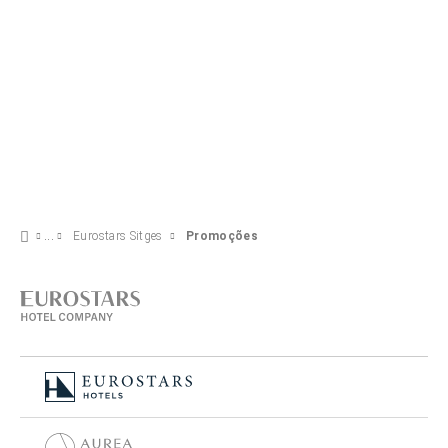
Eurostars Sitges
Promoções