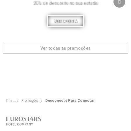
20% de desconto na sua estadia
VER OFERTA
Ver todas as promoções
Promoções
Desconecte Para Conectar