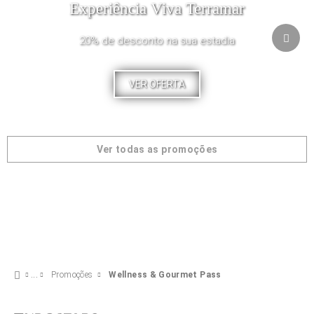
Experiência Viva Terramar
20% de desconto na sua estadia
VER OFERTA
Ver todas as promoções
Promoções
Wellness & Gourmet Pass