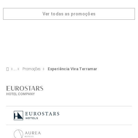
Ver todas as promoções
Promoções
Experiência Viva Terramar