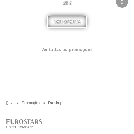
28 €
VER OFERTA
Ver todas as promoções
Promoções
Rafting