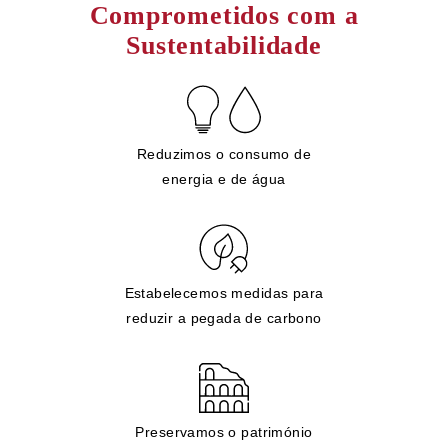
Comprometidos com a
Sustentabilidade
Reduzimos o consumo de
energia e de água
Estabelecemos medidas para
reduzir a pegada de carbono
Preservamos o património