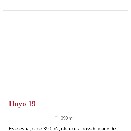
Hoyo 19
2
390 m
Este espaço, de 390 m2, oferece a possibilidade de