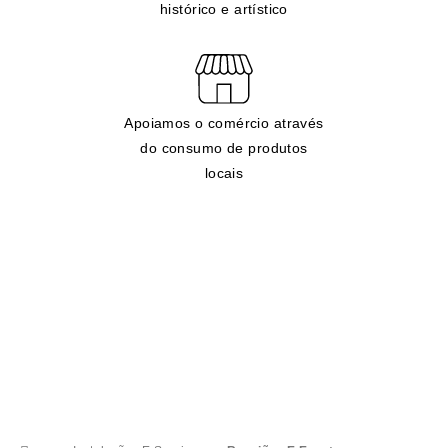
histórico e artístico
Apoiamos o comércio através
do consumo de produtos
locais