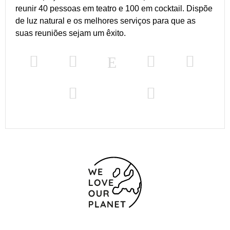
reunir 40 pessoas em teatro e 100 em cocktail. Dispõe
de luz natural e os melhores serviços para que as
suas reuniões sejam um êxito.