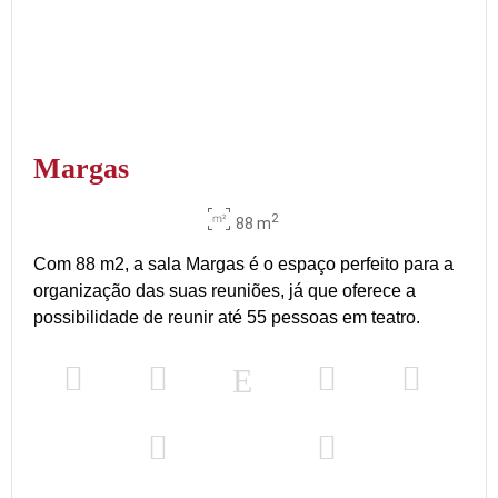
Margas
2
88 m
Com 88 m2, a sala Margas é o espaço perfeito para a
organização das suas reuniões, já que oferece a
possibilidade de reunir até 55 pessoas em teatro.