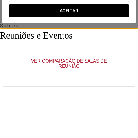
x m
altura
ACEITAR
Salões
Reuniões e Eventos
VER COMPARAÇÃO DE SALAS DE
REUNIÃO