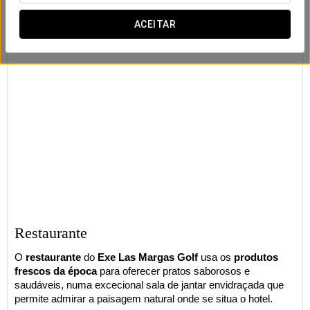
ACEITAR
Restaurante
O
restaurante
do
Exe Las Margas Golf
usa os
produtos
frescos da época
para oferecer pratos saborosos e
saudáveis, numa excecional sala de jantar envidraçada que
permite admirar a paisagem natural onde se situa o hotel.