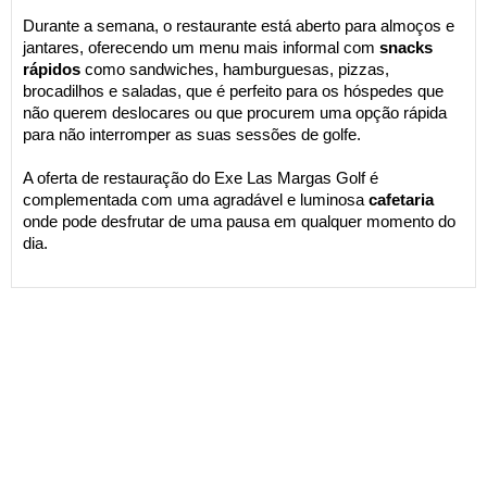
Durante a semana, o restaurante está aberto para almoços e
jantares, oferecendo um menu mais informal com
snacks
rápidos
como sandwiches, hamburguesas, pizzas,
brocadilhos e saladas, que é perfeito para os hóspedes que
não querem deslocares ou que procurem uma opção rápida
para não interromper as suas sessões de golfe.
A oferta de restauração do Exe Las Margas Golf é
complementada com uma agradável e luminosa
cafetaria
onde pode desfrutar de uma pausa em qualquer momento do
dia.