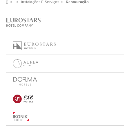
Instalações E Serviços
Restauração