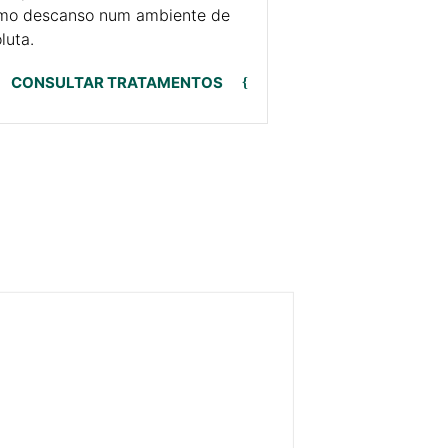
imo descanso num ambiente de
luta.
CONSULTAR TRATAMENTOS