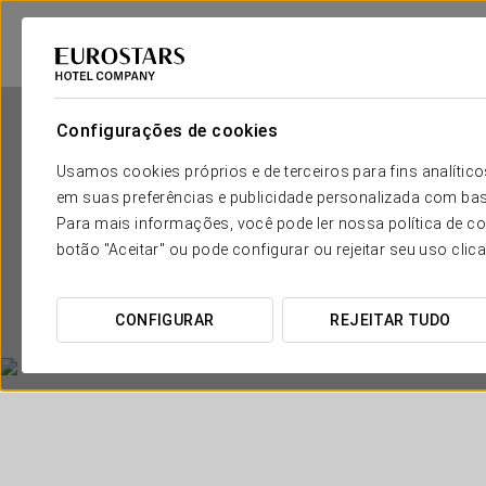
Configurações de cookies
Usamos cookies próprios e de terceiros para fins analít
em suas preferências e publicidade personalizada com bas
Para mais informações, você pode ler nossa política de co
botão "Aceitar" ou pode configurar ou rejeitar seu uso clic
CONFIGURAR
REJEITAR TUDO