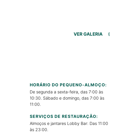
VER GALERIA
HORÁRIO DO PEQUENO-ALMOÇO:
De segunda a sexta-feira, das 7:00 às
10:30. Sábado e domingo, das 7:00 às
11:00.
SERVIÇOS DE RESTAURAÇÃO:
Almoços e jantares Lobby Bar: Das 11:00
às 23:00.