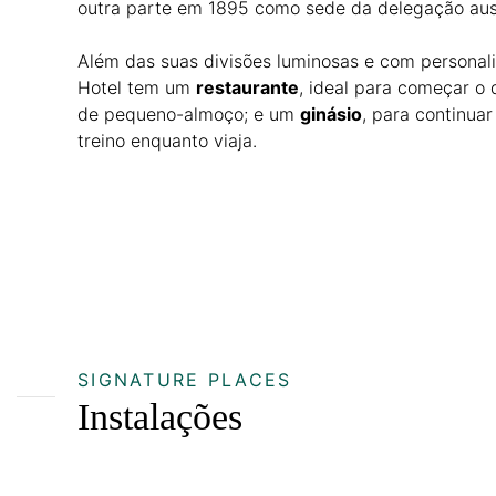
outra parte em 1895 como sede da delegação aus
Além das suas divisões luminosas e com personal
Hotel tem um
restaurante
, ideal para começar o
de pequeno-almoço; e um
ginásio
, para continua
treino enquanto viaja.
SIGNATURE PLACES
Instalações