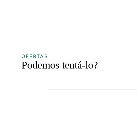
OFERTAS
Podemos tentá-lo?