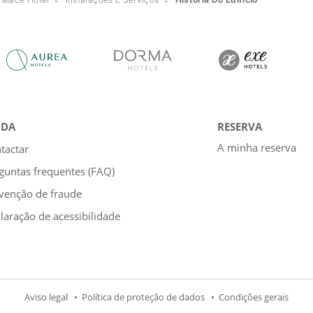
UDA
RESERVA
A minha reserva
tactar
guntas frequentes (FAQ)
venção de fraude
laração de acessibilidade
Aviso legal
Política de proteção de dados
Condições gerais