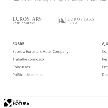
SOBRE
AJ
Sobre a Eurostars Hotel Company
Con
Trabalhe connosco
Per
Concursos
Pre
Política de cookies
Dec