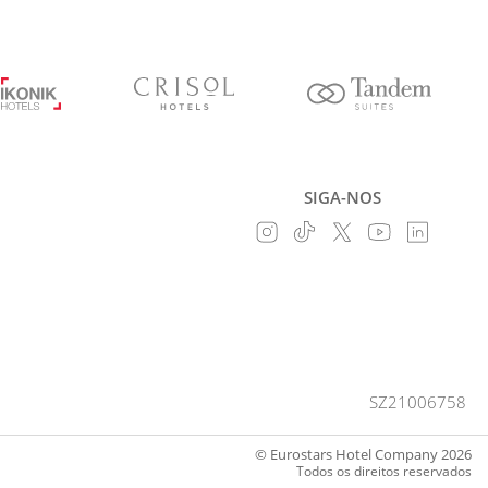
SIGA-NOS
SZ21006758
© Eurostars Hotel Company 2026
Todos os direitos reservados