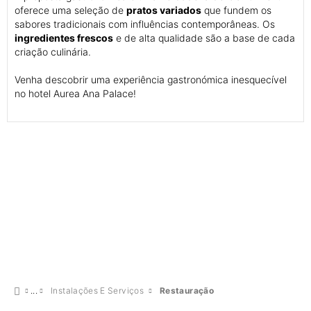
oferece uma seleção de
pratos variados
que fundem os
sabores tradicionais com influências contemporâneas. Os
ingredientes frescos
e de alta qualidade são a base de cada
criação culinária.
Venha descobrir uma experiência gastronómica inesquecível
no hotel Aurea Ana Palace!
Instalações E Serviços
Restauração