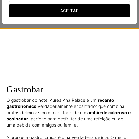
ACEITAR
Gastrobar
O gastrobar do hotel Aurea Ana Palace é um
recanto
gastronómico
verdadeiramente encantador que combina
pratos deliciosos com o conforto de um
ambiente caloroso e
acolhedor
, perfeito para desfrutar de uma refeição ou de
uma bebida com amigos ou família.
A proposta gastronómica é uma verdadeira delícia. O menu