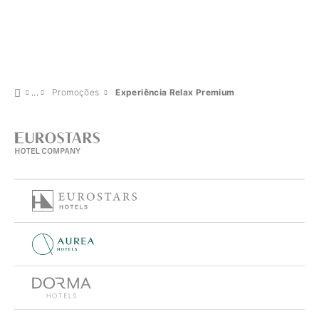
Promoções
Experiência Relax Premium