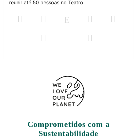
reunir até 50 pessoas no Teatro.
Comprometidos com a
Sustentabilidade