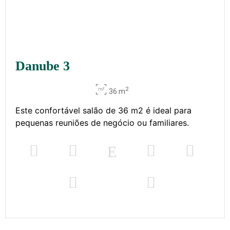
Danube 3
2
36 m
Este confortável salão de 36 m2 é ideal para
pequenas reuniões de negócio ou familiares.