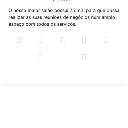
O nosso maior salão possui 75 m2, para que possa
realizar as suas reuniões de negócios num amplo
espaço com todos os serviços.