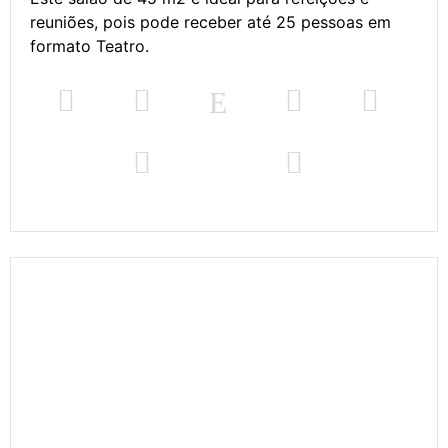
reuniões, pois pode receber até 25 pessoas em
formato Teatro.