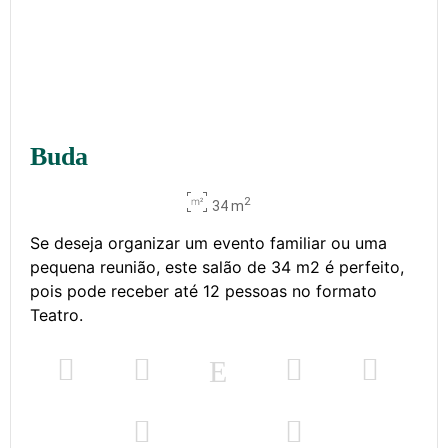
Buda
2
34 m
Se deseja organizar um evento familiar ou uma
pequena reunião, este salão de 34 m2 é perfeito,
pois pode receber até 12 pessoas no formato
Teatro.