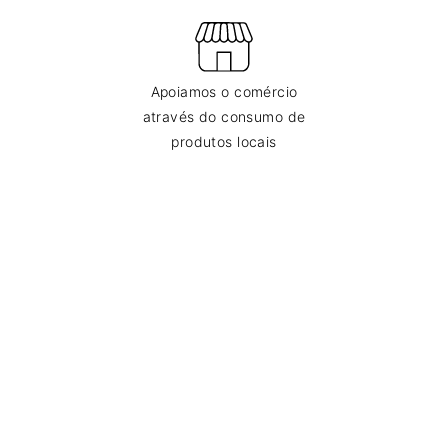
Apoiamos o comércio
através do consumo de
produtos locais