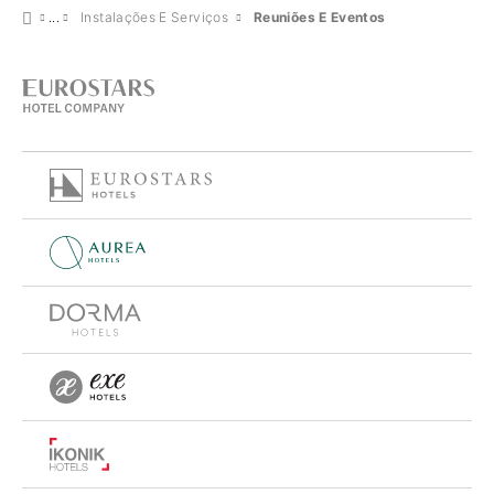
Instalações E Serviços
Reuniões E Eventos