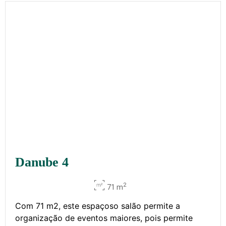
Danube 4
2
71 m
Com 71 m2, este espaçoso salão permite a
organização de eventos maiores, pois permite