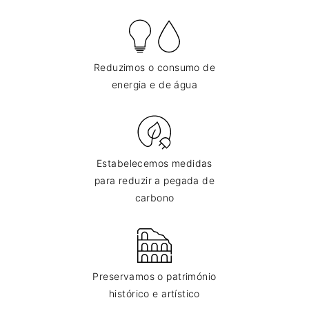
Reduzimos o consumo de
energia e de água
Estabelecemos medidas
para reduzir a pegada de
carbono
Preservamos o património
histórico e artístico