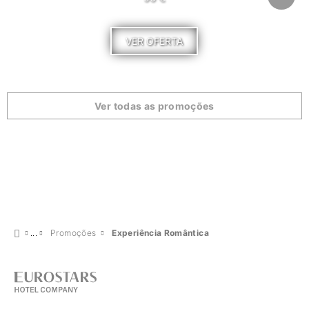
VER OFERTA
Ver todas as promoções
Promoções
Experiência Romântica