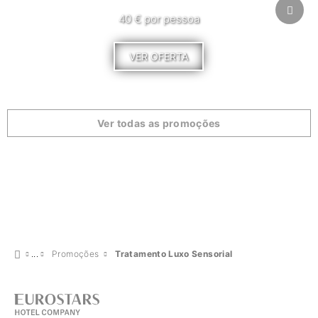
40 € por pessoa
VER OFERTA
Ver todas as promoções
Promoções
Tratamento Luxo Sensorial