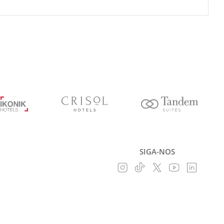
SIGA-NOS