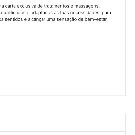
a carta exclusiva de tratamentos e massagens,
s qualificados e adaptados às tuas necessidades, para
r os sentidos e alcançar uma sensação de bem-estar