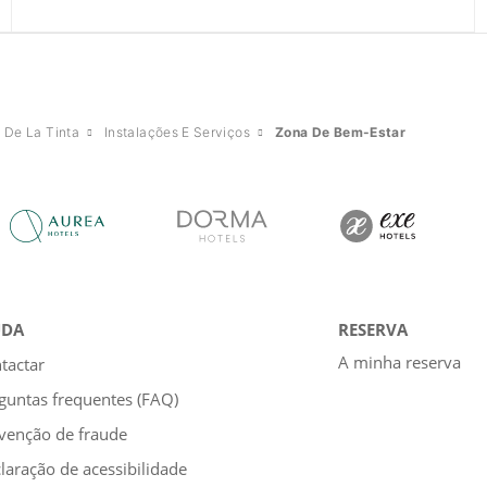
 De La Tinta
Instalações E Serviços
Zona De Bem-Estar
UDA
RESERVA
A minha reserva
tactar
guntas frequentes (FAQ)
venção de fraude
laração de acessibilidade