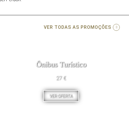
VER TODAS AS PROMOÇÕES
Ônibus Turístico
27 €
VER OFERTA