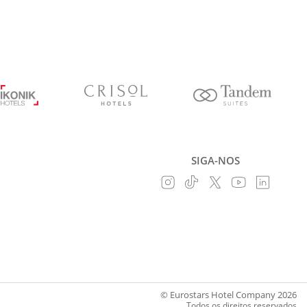
SIGA-NOS
© Eurostars Hotel Company 2026
Todos os direitos reservados