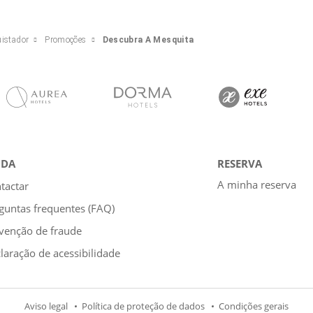
istador
Promoções
Descubra A Mesquita
UDA
RESERVA
A minha reserva
tactar
guntas frequentes (FAQ)
venção de fraude
laração de acessibilidade
Aviso legal
Política de proteção de dados
Condições gerais