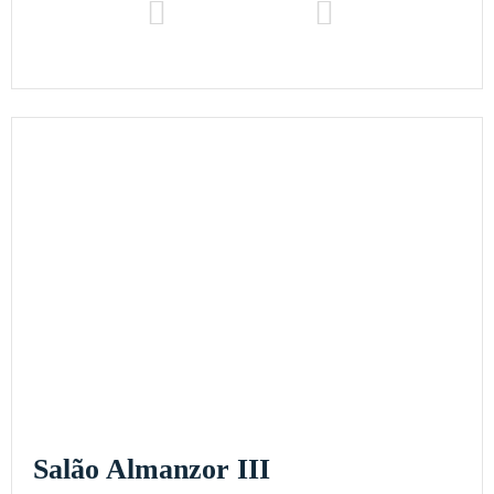
Salão Almanzor III