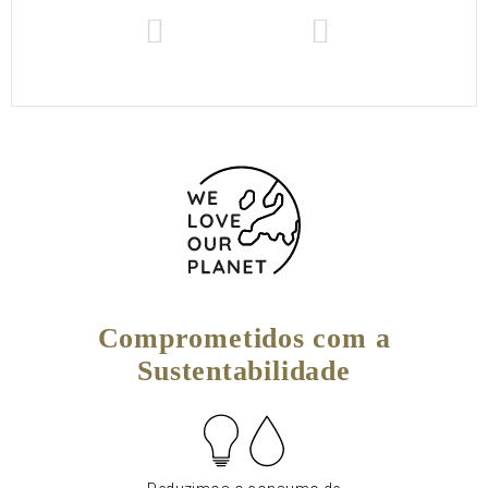
Comprometidos com a
Sustentabilidade