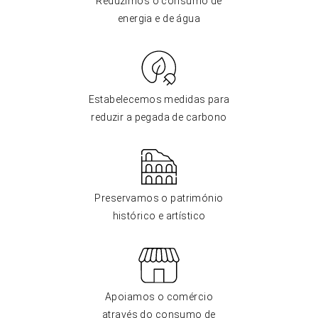
Reduzimos o consumo de
energia e de água
Estabelecemos medidas para
reduzir a pegada de carbono
Preservamos o património
histórico e artístico
Apoiamos o comércio
através do consumo de