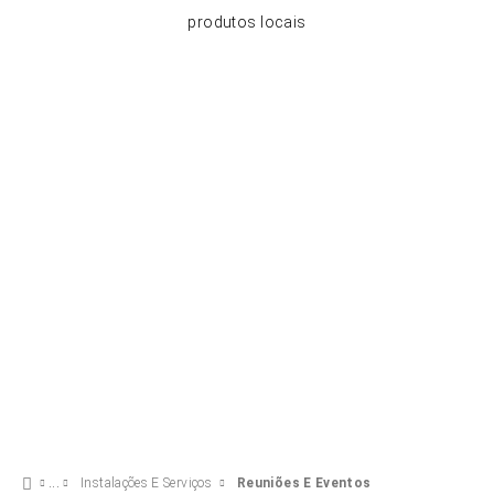
produtos locais
Instalações E Serviços
Reuniões E Eventos