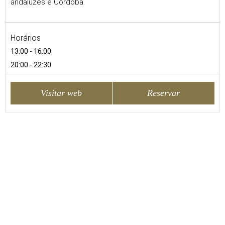
andaluzes e Córdoba.
Horários
13:00 - 16:00
20:00 - 22:30
Visitar web
Reservar