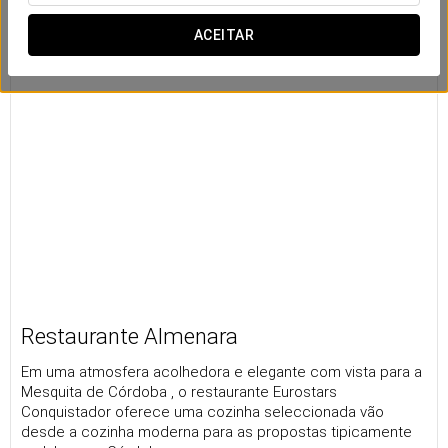
ACEITAR
Restaurante Almenara
Em uma atmosfera acolhedora e elegante com vista para a
Mesquita de Córdoba , o restaurante Eurostars
Conquistador oferece uma cozinha seleccionada vão
desde a cozinha moderna para as propostas tipicamente