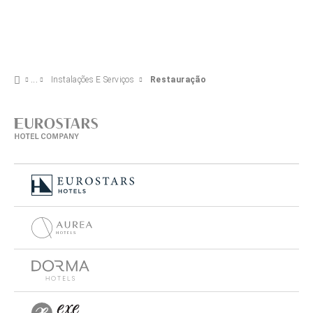
Instalações E Serviços
Restauração