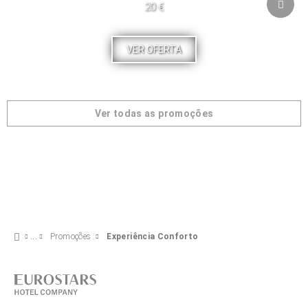
20 €
VER OFERTA
Ver todas as promoções
Promoções
Experiência Conforto