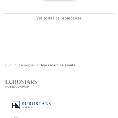
Ver todas as promoções
Promoções
Massagem Relaxante