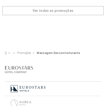
Ver todas as promoções
Promoções
Massagem Descontraturante