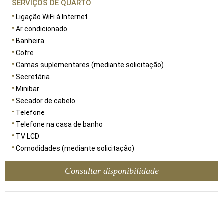
SERVIÇOS DE QUARTO
Ligação WiFi à Internet
Ar condicionado
Banheira
Cofre
Camas suplementares (mediante solicitação)
Secretária
Minibar
Secador de cabelo
Telefone
Telefone na casa de banho
TV LCD
Comodidades (mediante solicitação)
Consultar disponibilidade