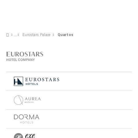
Eurostars Palace
Quartos