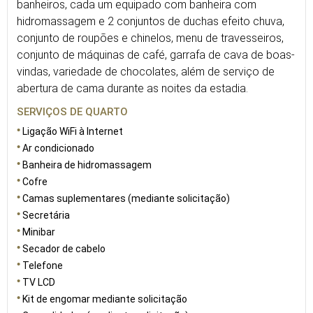
banheiros, cada um equipado com banheira com
hidromassagem e 2 conjuntos de duchas efeito chuva,
conjunto de roupões e chinelos, menu de travesseiros,
conjunto de máquinas de café, garrafa de cava de boas-
vindas, variedade de chocolates, além de serviço de
abertura de cama durante as noites da estadia.
SERVIÇOS DE QUARTO
Ligação WiFi à Internet
Ar condicionado
Banheira de hidromassagem
Cofre
Camas suplementares (mediante solicitação)
Secretária
Minibar
Secador de cabelo
Telefone
TV LCD
Kit de engomar mediante solicitação