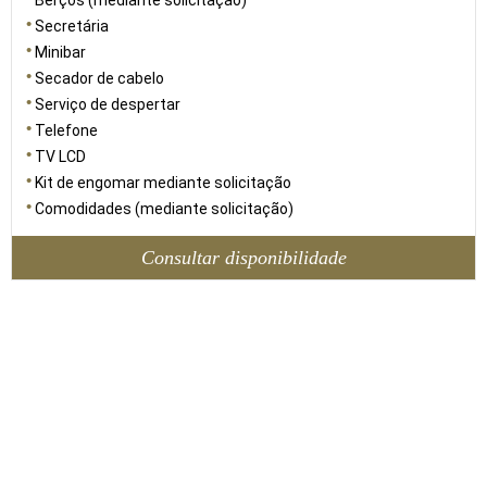
Berços (mediante solicitação)
Secretária
Minibar
Secador de cabelo
Serviço de despertar
Telefone
TV LCD
Kit de engomar mediante solicitação
Comodidades (mediante solicitação)
Consultar disponibilidade