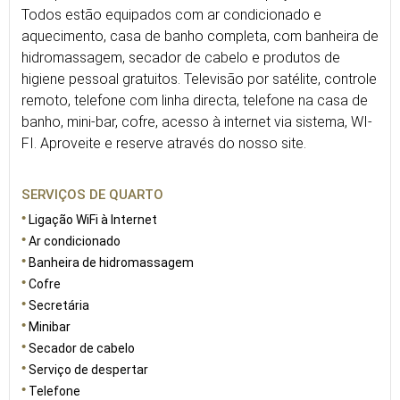
Todos estão equipados com ar condicionado e
aquecimento, casa de banho completa, com banheira de
hidromassagem, secador de cabelo e produtos de
higiene pessoal gratuitos. Televisão por satélite, controle
remoto, telefone com linha directa, telefone na casa de
banho, mini-bar, cofre, acesso à internet via sistema, WI-
FI. Aproveite e reserve através do nosso site.
SERVIÇOS DE QUARTO
Ligação WiFi à Internet
Ar condicionado
Banheira de hidromassagem
Cofre
Secretária
Minibar
Secador de cabelo
Serviço de despertar
Telefone