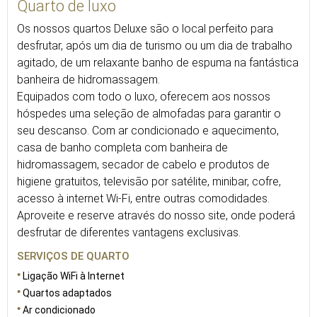
Quarto de luxo
Os nossos quartos Deluxe são o local perfeito para
desfrutar, após um dia de turismo ou um dia de trabalho
agitado, de um relaxante banho de espuma na fantástica
banheira de hidromassagem.
Equipados com todo o luxo, oferecem aos nossos
hóspedes uma seleção de almofadas para garantir o
seu descanso. Com ar condicionado e aquecimento,
casa de banho completa com banheira de
hidromassagem, secador de cabelo e produtos de
higiene gratuitos, televisão por satélite, minibar, cofre,
acesso à internet Wi-Fi, entre outras comodidades.
Aproveite e reserve através do nosso site, onde poderá
desfrutar de diferentes vantagens exclusivas.
SERVIÇOS DE QUARTO
Ligação WiFi à Internet
Quartos adaptados
Ar condicionado