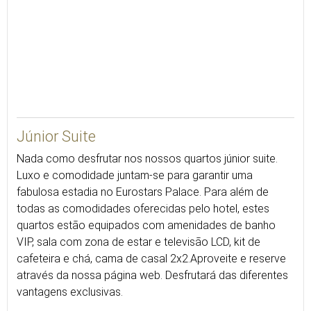
53
Júnior Suite
Nada como desfrutar nos nossos quartos júnior suite.
Luxo e comodidade juntam-se para garantir uma
fabulosa estadia no Eurostars Palace. Para além de
todas as comodidades oferecidas pelo hotel, estes
quartos estão equipados com amenidades de banho
VIP, sala com zona de estar e televisão LCD, kit de
cafeteira e chá, cama de casal 2x2.Aproveite e reserve
através da nossa página web. Desfrutará das diferentes
vantagens exclusivas.