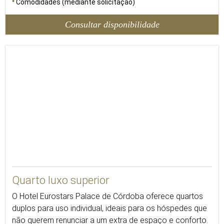
Comodidades (mediante solicitação)
Consultar disponibilidade
35
Quarto luxo superior
O Hotel Eurostars Palace de Córdoba oferece quartos
duplos para uso individual, ideais para os hóspedes que
não querem renunciar a um extra de espaço e conforto.