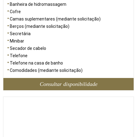
Banheira de hidromassagem
Cofre
Camas suplementares (mediante solicitação)
Berços (mediante solicitação)
Secretária
Minibar
Secador de cabelo
Telefone
Telefone na casa de banho
Comodidades (mediante solicitação)
Consultar disponibilidade