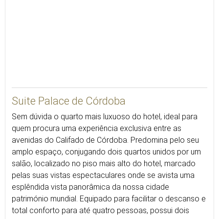
80
Suite Palace de Córdoba
Sem dúvida o quarto mais luxuoso do hotel, ideal para
quem procura uma experiência exclusiva entre as
avenidas do Califado de Córdoba. Predomina pelo seu
amplo espaço, conjugando dois quartos unidos por um
salão, localizado no piso mais alto do hotel, marcado
pelas suas vistas espectaculares onde se avista uma
esplêndida vista panorâmica da nossa cidade
património mundial. Equipado para facilitar o descanso e
total conforto para até quatro pessoas, possui dois