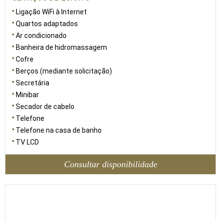
Ligação WiFi à Internet
Quartos adaptados
Ar condicionado
Banheira de hidromassagem
Cofre
Berços (mediante solicitação)
Secretária
Minibar
Secador de cabelo
Telefone
Telefone na casa de banho
TV LCD
Consultar disponibilidade