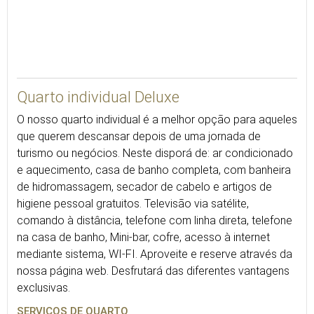
27
Quarto individual Deluxe
O nosso quarto individual é a melhor opção para aqueles
que querem descansar depois de uma jornada de
turismo ou negócios. Neste disporá de: ar condicionado
e aquecimento, casa de banho completa, com banheira
de hidromassagem, secador de cabelo e artigos de
higiene pessoal gratuitos. Televisão via satélite,
comando à distância, telefone com linha direta, telefone
na casa de banho, Mini-bar, cofre, acesso à internet
mediante sistema, WI-FI. Aproveite e reserve através da
nossa página web. Desfrutará das diferentes vantagens
exclusivas.
SERVIÇOS DE QUARTO