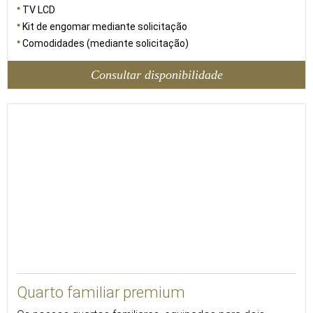
TV LCD
Kit de engomar mediante solicitação
Comodidades (mediante solicitação)
Consultar disponibilidade
35
Quarto familiar premium