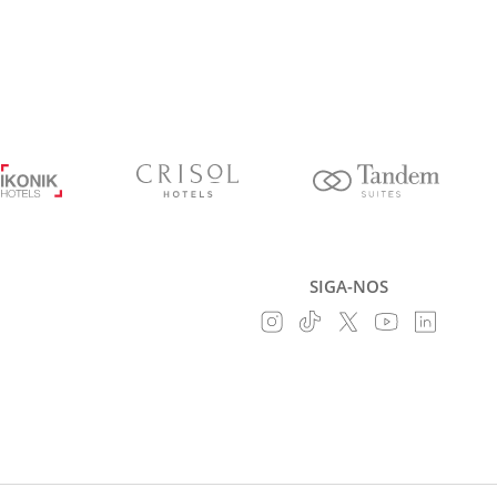
SIGA-NOS