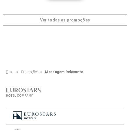
Ver todas as promoções
Promoções
Massagem Relaxante