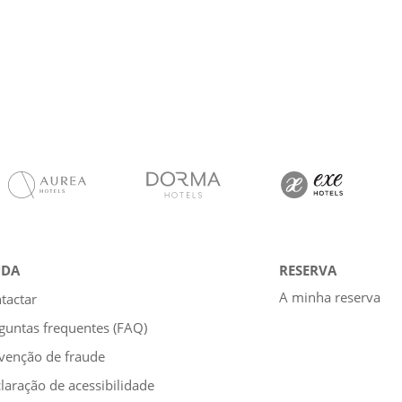
UDA
RESERVA
A minha reserva
tactar
guntas frequentes (FAQ)
venção de fraude
laração de acessibilidade