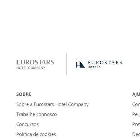
SOBRE
AJ
Sobre a Eurostars Hotel Company
Con
Trabalhe connosco
Per
Concursos
Pre
Política de cookies
Dec