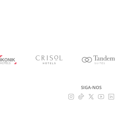
SIGA-NOS